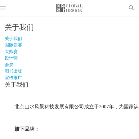
关于我们
关于我们
国际竞赛
大师赛
设计营
会展
图书出版
宣传推广
关于我们
北京山水风景科技发展有限公司成立于2007年，为国家认
旗下品牌：