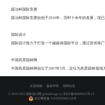
园冶杯国际竞赛
园冶杯国际竞赛始创于2010年，历时十余年的发展，现已
国际设计
国际设计致力于打造一个融媒体国际平台，通过宣传推广组
中国风景园林网
中国风景园林网创立于2007年5月，定位为风景园林领域
欢迎投稿
版权声明
招聘信息
© 2019-2025 国际设计网
globaldesign.cn
京ICP备08009835号-13
京公网安备 11010502042126号