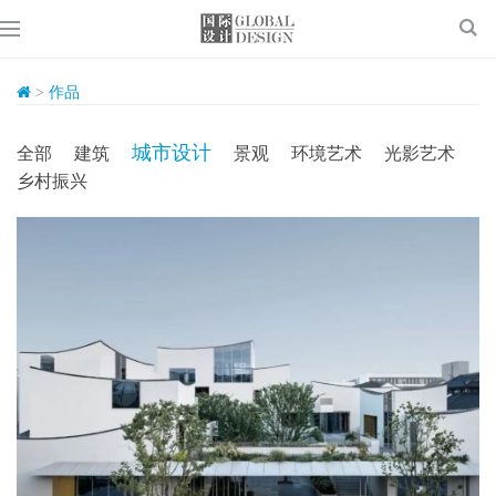
>
作品
城市设计
全部
建筑
景观
环境艺术
光影艺术
乡村振兴