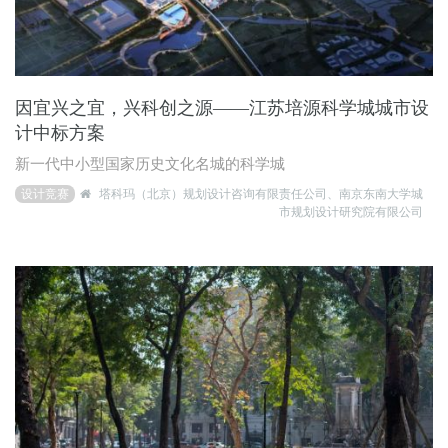
因宜兴之宜，兴科创之源——江苏培源科学城城市设
计中标方案
新一代中小型国家历史文化名城的科学城
设计竞赛
塔科玛（北京）规划设计咨询有限责任公司、南京东南大学城
市规划设计研究院有限公司