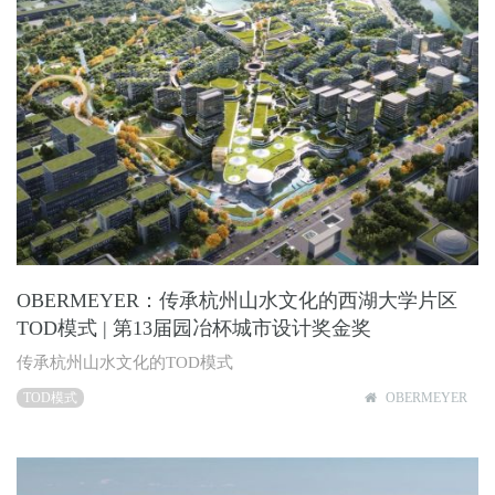
OBERMEYER：传承杭州山水文化的西湖大学片区
TOD模式 | 第13届园冶杯城市设计奖金奖
传承杭州山水文化的TOD模式
TOD模式
OBERMEYER