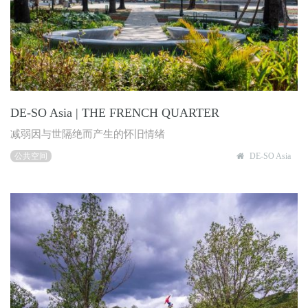
DE-SO Asia | THE FRENCH QUARTER
减弱因与世隔绝而产生的怀旧情绪
公共空间
DE-SO Asia