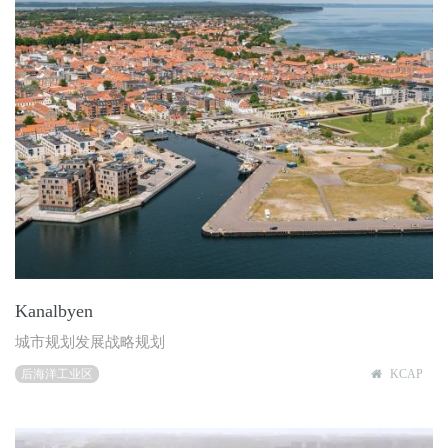
Kanalbyen
城市规划发展战略规划
后海洋工业区
KCAP