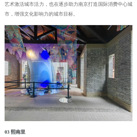
艺术激活城市活力，也在逐步助力南京打造国际消费中心城
市，增强文化影响力的城市目标。
03 熙南里