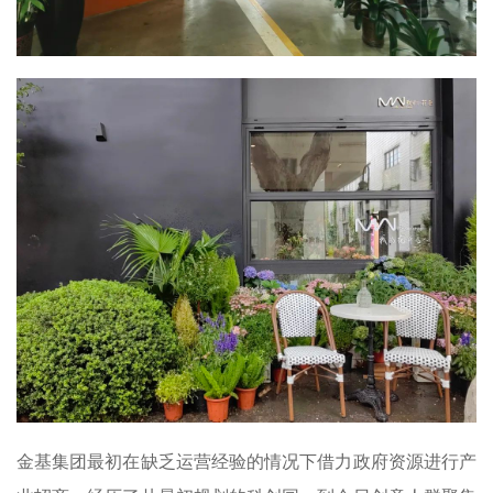
金基集团最初在缺乏运营经验的情况下借力政府资源进行产