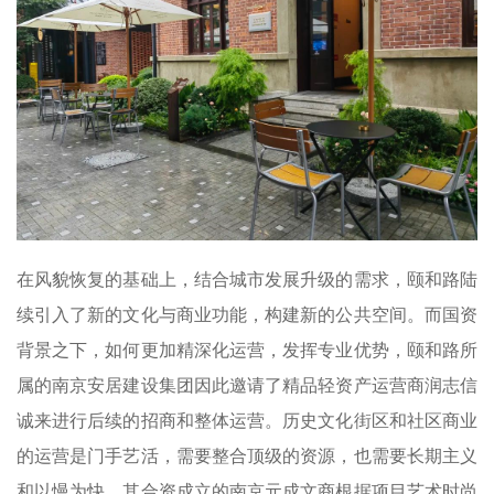
在风貌恢复的基础上，结合城市发展升级的需求，颐和路陆
续引入了新的文化与商业功能，构建新的公共空间。而国资
背景之下，如何更加精深化运营，发挥专业优势，颐和路所
属的南京安居建设集团因此邀请了精品轻资产运营商润志信
诚来进行后续的招商和整体运营。历史文化街区和社区商业
的运营是门手艺活，需要整合顶级的资源，也需要长期主义
和以慢为快。其合资成立的南京元成文商根据项目艺术时尚