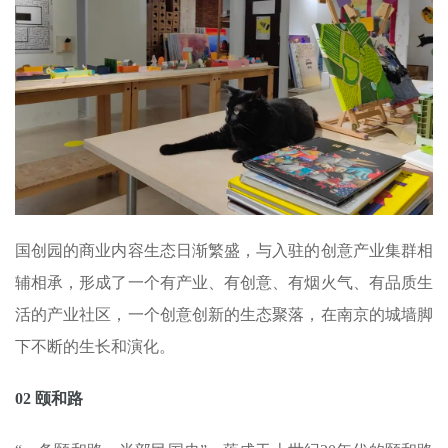
国创园的商业内容生态日渐繁盛，与入驻的创意产业集群相
辅相承，形成了一个有产业、有创意、有烟火气、有品质生
活的产业社区，一个创意创新的生态聚落，在南京的城墙脚
下不断的生长和演化。
02 颐和路