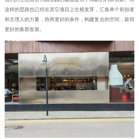
这样的思路也已经在其它项目上生根发芽，汇集单个初创者
和主理人的力量，协商更好的条件，构建复合的空间，获得
更好的集群发展。