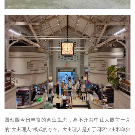
国创园今日丰富的商业生态，离不开其中让人眼前一亮
的“大主理人”模式的存在。大主理人是介于园区业主和单独