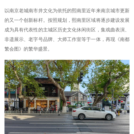
以南京老城南市井文化为依托的熙南里近年来南京城市更新
的又一个创新标杆。按照规划，熙南里区域将逐步建设发展
成为具有代表性的主城区历史文化休闲街区，集戏曲表演、
非遗展示、老字号品牌、大师工作室等于一体，再现《南都
繁会图》的繁华盛景。