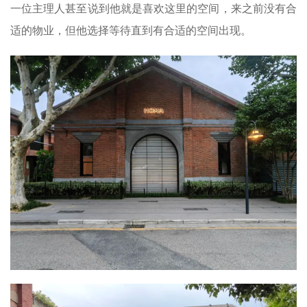
一位主理人甚至说到他就是喜欢这里的空间，来之前没有合
适的物业，但他选择等待直到有合适的空间出现。