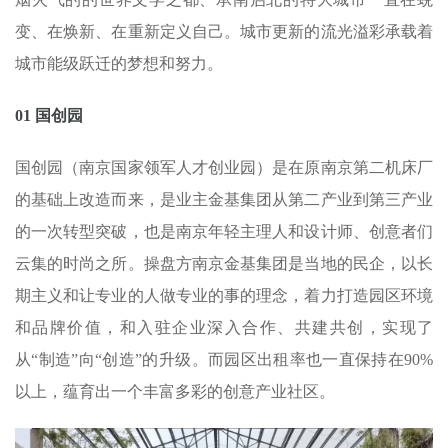
变、在焕新、在重新定义自己。城市更新的流光溢彩承载着
城市能级跃迁的梦想和努力。
01 国创园
国创园（南京国家领军人才创业园）是在原南京第二机床厂
的基础上改造而来，是业主金基集团从第二产业到第三产业
的一次转型突破，也是南京年轻主理人和设计师、创意者们
云集的时尚之所。操盘方南京金基集团是当地的民企，以长
期主义和让专业的人做专业的事的理念，着力打造园区环境
和品牌价值，和入驻企业深入合作、共建共创，实现了
从“制造”向“创造”的升级。而园区出租率也一直保持在90%
以上，蕴育出一个丰富多彩的创意产业社区。