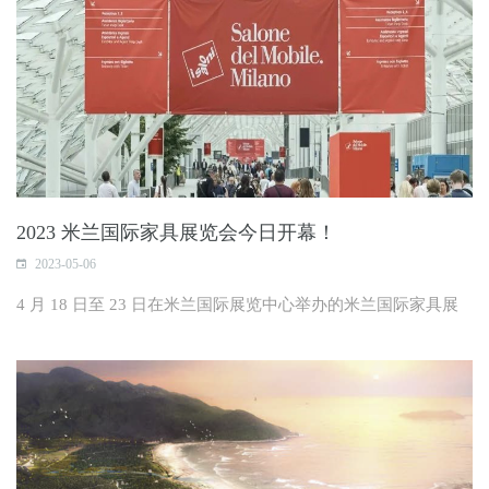
2023 米兰国际家具展览会今日开幕！
2023-05-06
4 月 18 日至 23 日在米兰国际展览中心举办的米兰国际家具展