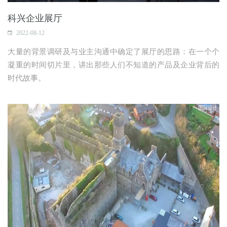
科兴企业展厅
2022-08-12
大量的背景调研及与业主沟通中确定了展厅的思路：在一个个
凝重的时间切片里，讲出那些人们不知道的产品及企业背后的
时代故事。