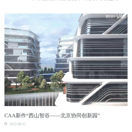
CAA新作“西山智谷——北京协同创新园”
2022-08-15