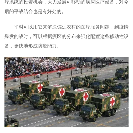
疗系统的投资机会，大力发展可移动的病房医疗设备，对今
后的平战结合也是有好处的。
平时可以用它来解决偏远农村的医疗服务问题，到疫情
爆发的战时，可以根据疫区的分布来强化配置这些移动性设
备，更快地形成防疫能力。