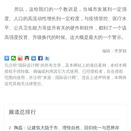
所以，这给我们的一个教训是，当城市发展到一定强
度、人口的高流动性增长到一定程度，与疫情管控、医疗水
平、公共卫生能力等提升有关的硬件和软件，都到了一个该
高强度投资、升级换代的时候。这大概是最大的一个警示。
编辑：李梦丽
凡注明“国际设计网”的所有文章，及本网站上的项目案例，未经本网
授权不得转载、摘编或利用其它方式使用。已经授权者，应在授权
范围内使用，并注明“来源：国际设计网”。违反上述声明者，本网将
追究其相关法律责任。
频道总排行
1
陶磊：让建筑大隐于市、理悟自然、回归统一与思辨存