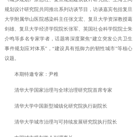
规划设计研究院共同推出系列访谈节目，访谈嘉宾包括复旦
大学附属华山医院感染科主任张文宏、复旦大学资深教授葛
剑雄、复旦大学经济学院院长张军、英国社会科学院院士朱
介鸣等多名专家学者，话题将深度聚焦“建立突发公共卫生
事件规划应对体系”，“建设具有抵御力的韧性城市”等核心
议题。
本期特邀专家：尹稚
清华大学国家治理与全球治理研究院首席专家
清华大学中国新型城镇化研究院执行副院长
清华大学城市治理与可持续发展研究院执行院长