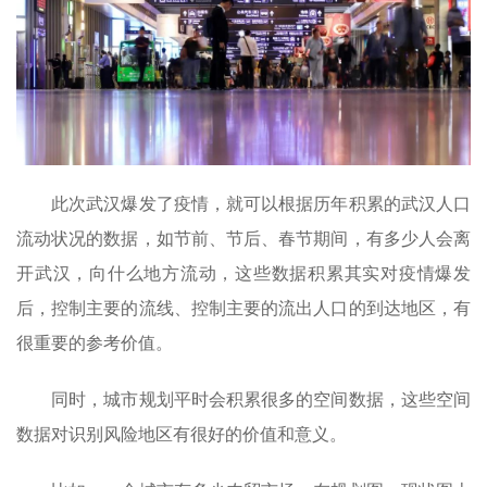
此次武汉爆发了疫情，就可以根据历年积累的武汉人口
流动状况的数据，如节前、节后、春节期间，有多少人会离
开武汉，向什么地方流动，这些数据积累其实对疫情爆发
后，控制主要的流线、控制主要的流出人口的到达地区，有
很重要的参考价值。
同时，城市规划平时会积累很多的空间数据，这些空间
数据对识别风险地区有很好的价值和意义。