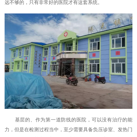
远不够的，只有非常好的医院才有这套系统。
基层的、作为第一道防线的医院，可以没有治疗的能
力，但是在检测过程当中，至少需要具备负压诊室、发热门