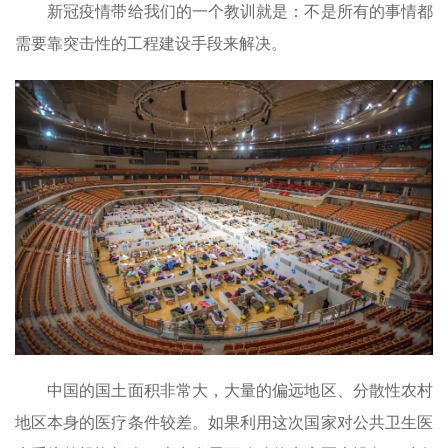
新冠疫情带给我们的一个教训就是：不是所有的事情都
需要靠突击性的工程建设手段来解决。
中国的国土面积非常大，大量的偏远地区、分散性农村
地区本身的医疗条件较差。如果利用这次国家对公共卫生医