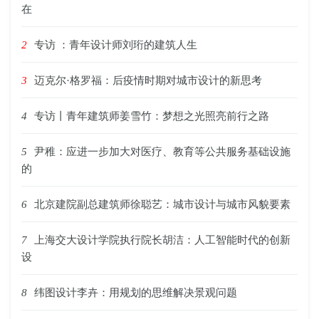
在
2
专访 ：青年设计师刘珩的建筑人生
3
迈克尔·格罗福：后疫情时期对城市设计的新思考
4
专访丨青年建筑师姜雪竹：梦想之光照亮前行之路
5
尹稚：应进一步加大对医疗、教育等公共服务基础设施
的
6
北京建院副总建筑师徐聪艺：城市设计与城市风貌要素
7
上海交大设计学院执行院长胡洁：人工智能时代的创新
设
8
纬图设计李卉：用规划的思维解决景观问题