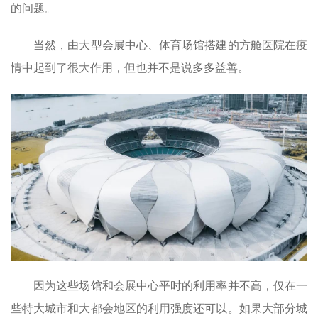
的问题。
当然，由大型会展中心、体育场馆搭建的方舱医院在疫
情中起到了很大作用，但也并不是说多多益善。
因为这些场馆和会展中心平时的利用率并不高，仅在一
些特大城市和大都会地区的利用强度还可以。如果大部分城