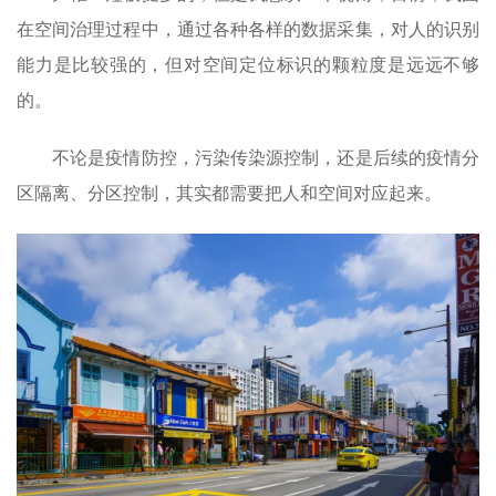
在空间治理过程中，通过各种各样的数据采集，对人的识别
能力是比较强的，但对空间定位标识的颗粒度是远远不够
的。
不论是疫情防控，污染传染源控制，还是后续的疫情分
区隔离、分区控制，其实都需要把人和空间对应起来。