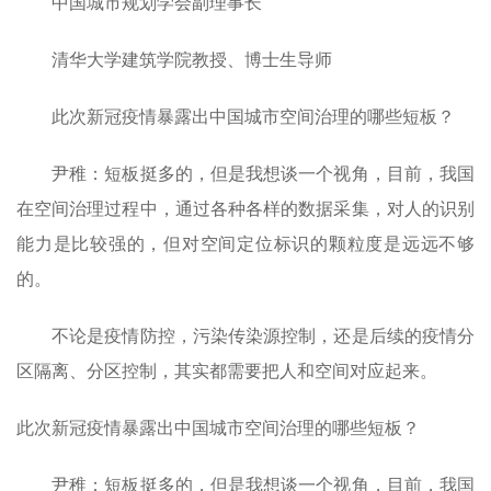
中国城市规划学会副理事长
清华大学建筑学院教授、博士生导师
此次新冠疫情暴露出中国城市空间治理的哪些短板？
尹稚：短板挺多的，但是我想谈一个视角，目前，我国
在空间治理过程中，通过各种各样的数据采集，对人的识别
能力是比较强的，但对空间定位标识的颗粒度是远远不够
的。
不论是疫情防控，污染传染源控制，还是后续的疫情分
区隔离、分区控制，其实都需要把人和空间对应起来。
此次新冠疫情暴露出中国城市空间治理的哪些短板？
尹稚：短板挺多的，但是我想谈一个视角，目前，我国