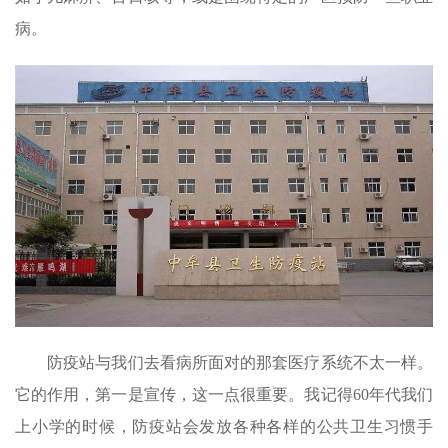
病。
防疫站与我们去看病所面对的那套医疗系统不太一样。
它的作用，第一是宣传，这一点很重要。我记得60年代我们
上小学的时候，防疫站会发放各种各样的公共卫生习惯手