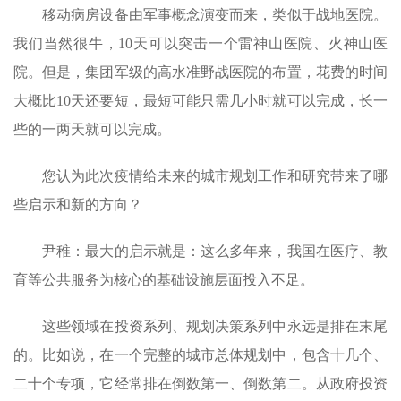
移动病房设备由军事概念演变而来，类似于战地医院。
我们当然很牛，10天可以突击一个雷神山医院、火神山医
院。但是，集团军级的高水准野战医院的布置，花费的时间
大概比10天还要短，最短可能只需几小时就可以完成，长一
些的一两天就可以完成。
您认为此次疫情给未来的城市规划工作和研究带来了哪
些启示和新的方向？
尹稚：最大的启示就是：这么多年来，我国在医疗、教
育等公共服务为核心的基础设施层面投入不足。
这些领域在投资系列、规划决策系列中永远是排在末尾
的。比如说，在一个完整的城市总体规划中，包含十几个、
二十个专项，它经常排在倒数第一、倒数第二。从政府投资