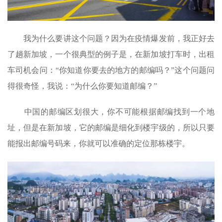
我为什么要讲这个问题？因为在疫情爆发前，我正好去
了趟新加坡，一个很典型的例子是，在新加坡打车时，出租
车司机会问：“你知道你要去的地方的邮编吗？”这个问题问
得很奇怪，我说：“为什么你要知道邮编？”
中国的邮编区划很大，你不可能根据邮编找到一个地
址，但是在新加坡，它的邮编是细化到楼宇级的，所以只要
能报出邮编号码来，你就可以准确的定位那栋楼宇。