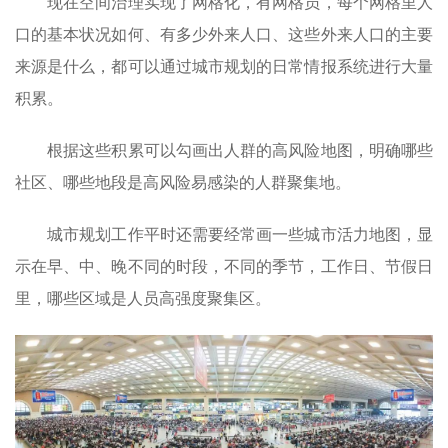
现在空间治理实现了网格化，有网格员，每个网格里人
口的基本状况如何、有多少外来人口、这些外来人口的主要
来源是什么，都可以通过城市规划的日常情报系统进行大量
积累。
根据这些积累可以勾画出人群的高风险地图，明确哪些
社区、哪些地段是高风险易感染的人群聚集地。
城市规划工作平时还需要经常画一些城市活力地图，显
示在早、中、晚不同的时段，不同的季节，工作日、节假日
里，哪些区域是人员高强度聚集区。