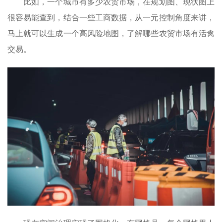
比如，一个城市有多少农贸市场，在规划图、现状图上
很容易能查到，结合一些工商数据，从一元控制角度来讲，
马上就可以生成一个高风险地图，了解哪些农贸市场有活禽
交易。