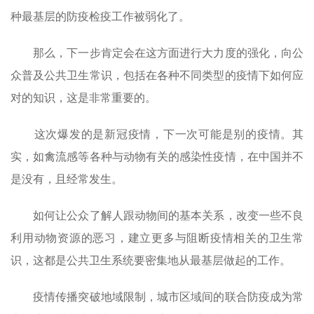
种最基层的防疫检疫工作被弱化了。
那么，下一步肯定会在这方面进行大力度的强化，向公
众普及公共卫生常识，包括在各种不同类型的疫情下如何应
对的知识，这是非常重要的。
这次爆发的是新冠疫情，下一次可能是别的疫情。其
实，如禽流感等各种与动物有关的感染性疫情，在中国并不
是没有，且经常发生。
如何让公众了解人跟动物间的基本关系，改变一些不良
利用动物资源的恶习，建立更多与阻断疫情相关的卫生常
识，这都是公共卫生系统要密集地从最基层做起的工作。
疫情传播突破地域限制，城市区域间的联合防疫成为常