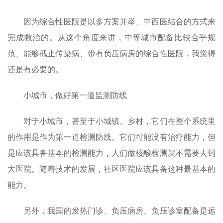
因为综合性医院是以多方案并举、中西医结合的方式来
完成救治的。从这个角度来讲，中等城市配备比较合乎规
范、能够截止传染病、带有负压病房的综合性医院，我觉得
还是有必要的。
小城市，做好第一道监测防线
对于小城市，甚至于小城镇、乡村，它们在整个系统里
的作用是作为第一道检测防线。它们可能没有治疗能力，但
是应该具备基本的检测能力，人们做核酸检测就不需要去到
大医院。随着技术的发展，社区医院应该具备这种最基本的
能力。
另外，我国的发热门诊、负压病房、负压诊室配备是远