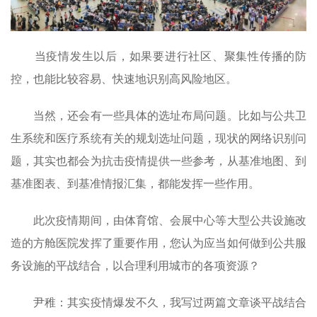
当疫情发生以后，如果要进行社区、聚集性传播的防
控，也能比较容易、快速地识别高风险地区。
当然，还会有一些具体的选址布局问题。比如与公共卫
生系统和医疗系统有关的规划选址问题，现状的网络识别问
题，其实也都会为抗击疫情提供一些参考，从基准地图、到
基准图表、到基准情报汇集，都能发挥一些作用。
此次疫情期间，由体育馆、会展中心等大型公共设施改
造的方舱医院发挥了重要作用，您认为应当如何做到公共服
务设施的平战结合，以合理利用城市的各项资源？
尹稚：其实疫情爆发不久，我写过两篇文章谈平战结合