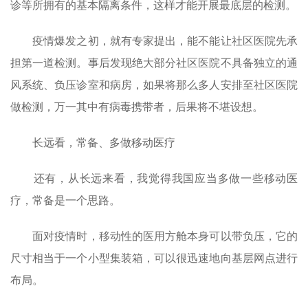
诊等所拥有的基本隔离条件，这样才能开展最底层的检测。
疫情爆发之初，就有专家提出，能不能让社区医院先承
担第一道检测。事后发现绝大部分社区医院不具备独立的通
风系统、负压诊室和病房，如果将那么多人安排至社区医院
做检测，万一其中有病毒携带者，后果将不堪设想。
长远看，常备、多做移动医疗
还有，从长远来看，我觉得我国应当多做一些移动医
疗，常备是一个思路。
面对疫情时，移动性的医用方舱本身可以带负压，它的
尺寸相当于一个小型集装箱，可以很迅速地向基层网点进行
布局。