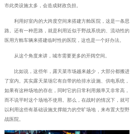
市此类设施太多，会造成财政负担。
利用好室内的大跨度空间来搭建方舱医院，这是一条思
路。还有一种思路，就是利用近似于野战系统的、流动性的
医用方舱车辆来搭建临时性的医院，这也是一个好办法。
从这个角度来讲，城市需要更多的开阔空间。
比如说，这些年，露天菜市场越来越少，大部分都搬进
了室内。其实露天菜场它有自带的给排水设施、供电系统，
如果有这种场地的存在，同时它的日常利用频率又非常高，
而不说平时这个场地不使用。那么，在战时的情况下，就可
以利用这些有基础设施支撑能力的空旷场地，来布置大型野
战医院。