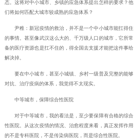
态。这将对中小城市、乡镇的应急体系提出怎样的要求？他
们将如何匹配大城市较成熟的应急体系？
尹稚：新冠疫情的救治，并不是一个中小城市能扛得住
的事情。甚至像武汉这么大的、千万级人口的城市，它所常
备的医疗资源也是扛不住的，得全国去支援才能把这件事给
解决掉。
要在中小城市，甚至小城镇、乡村一级普及完整的能够
对抗、治疗疫病的体系，我觉得不太现实。
中等城市，保障综合性医院
对于中等城市，我的看法是，至少要保障有合格的综合
性医院。从这次疫情的情况、治愈程度来看，真正发挥作用
的不是专科医院，不是传染病医院，而是综合性医院。