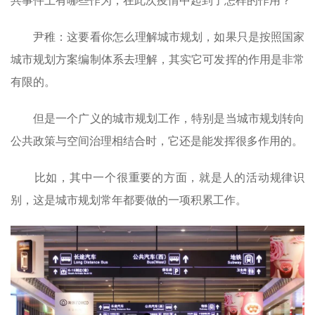
共事件上有哪些作为，在此次疫情中起到了怎样的作用？
尹稚：这要看你怎么理解城市规划，如果只是按照国家
城市规划方案编制体系去理解，其实它可发挥的作用是非常
有限的。
但是一个广义的城市规划工作，特别是当城市规划转向
公共政策与空间治理相结合时，它还是能发挥很多作用的。
比如，其中一个很重要的方面，就是人的活动规律识
别，这是城市规划常年都要做的一项积累工作。