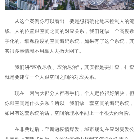
从这个案例你可以看出，要是想精确化地来控制人的流
线、人的位置跟空间之间的对应关系，我们还缺一个高度数
字化的、细颗粒度的空间编码系统，如果有了这个系统，其
实很多事情就不用靠人去撒大网了。
我们讲“应收尽收、应治尽治”，其实都是要排查，排查
就是要建立一个人跟空间之间的对应关系。
现在，因为大部分人都有手机，个人定位很好解决，但
你跟空间是什么关系？所以，我们缺一套空间的编码系统，
如果有这套系统的话，空间治理水平能上一个很大的台阶。
在非典过后，至新冠疫情爆发，城市规划在应对突发公