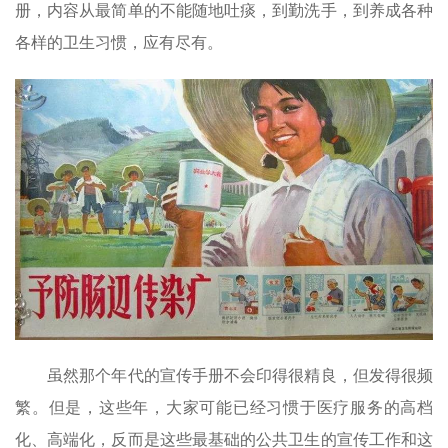
册，内容从最简单的不能随地吐痰，到勤洗手，到养成各种
各样的卫生习惯，应有尽有。
虽然那个年代的宣传手册不会印得很精良，但发得很频
繁。但是，这些年，大家可能已经习惯于医疗服务的高档
化、高端化，反而是这些最基础的公共卫生的宣传工作和这