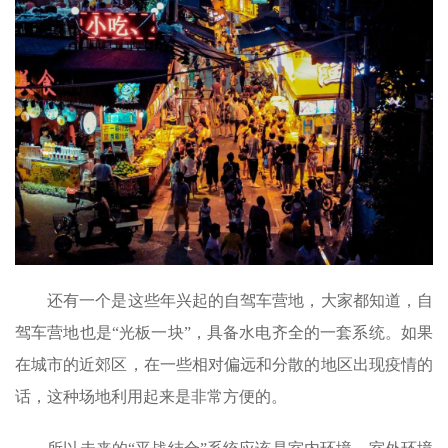
还有一个是这些年兴起的自驾车营地，大家都知道，自
驾车营地也是“光板一块”，具备水电齐全的一套系统。如果
在城市的近郊区，在一些相对偏远和分散的地区出现疫情的
话，这种场地利用起来是非常方便的。