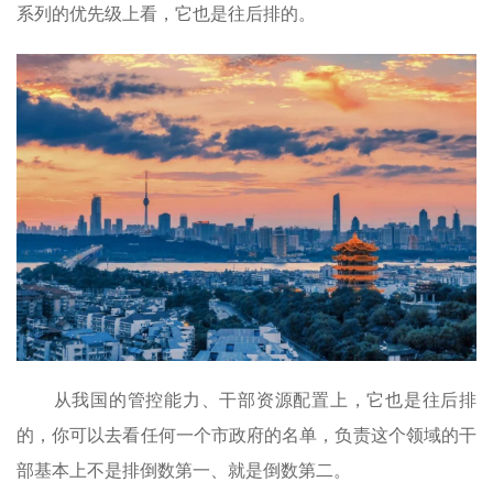
系列的优先级上看，它也是往后排的。
从我国的管控能力、干部资源配置上，它也是往后排
的，你可以去看任何一个市政府的名单，负责这个领域的干
部基本上不是排倒数第一、就是倒数第二。