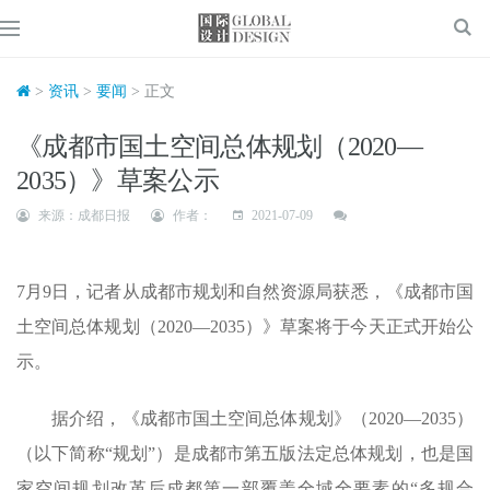
>
资讯
>
要闻
> 正文
《成都市国土空间总体规划（2020—
2035）》草案公示
来源：成都日报
作者：
2021-07-09
7月9日，记者从成都市规划和自然资源局获悉，《成都市国
土空间总体规划（2020—2035）》草案将于今天正式开始公
示。
据介绍，《成都市国土空间总体规划》（2020—2035）
（以下简称“规划”）是成都市第五版法定总体规划，也是国
家空间规划改革后成都第一部覆盖全域全要素的“多规合