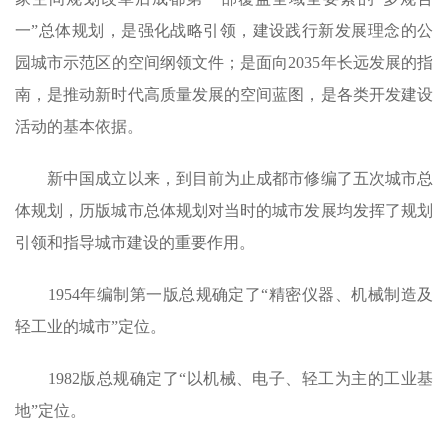
一”总体规划，是强化战略引领，建设践行新发展理念的公
园城市示范区的空间纲领文件；是面向2035年长远发展的指
南，是推动新时代高质量发展的空间蓝图，是各类开发建设
活动的基本依据。
新中国成立以来，到目前为止成都市修编了五次城市总
体规划，历版城市总体规划对当时的城市发展均发挥了规划
引领和指导城市建设的重要作用。
1954年编制第一版总规确定了“精密仪器、机械制造及
轻工业的城市”定位。
1982版总规确定了“以机械、电子、轻工为主的工业基
地”定位。