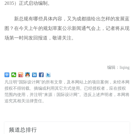
2035）正式启动编制。
新总规有哪些具体内容，又为成都描绘出怎样的发展蓝
图？在今天上午的规划草案公示新闻通气会上，记者将从现
场第一时间发回报道，敬请关注。
编辑：liqing
凡注明“国际设计网”的所有文章，及本网站上的项目案例，未经本网
授权不得转载、摘编或利用其它方式使用。已经授权者，应在授权
范围内使用，并注明“来源：国际设计网”。违反上述声明者，本网将
追究其相关法律责任。
频道总排行