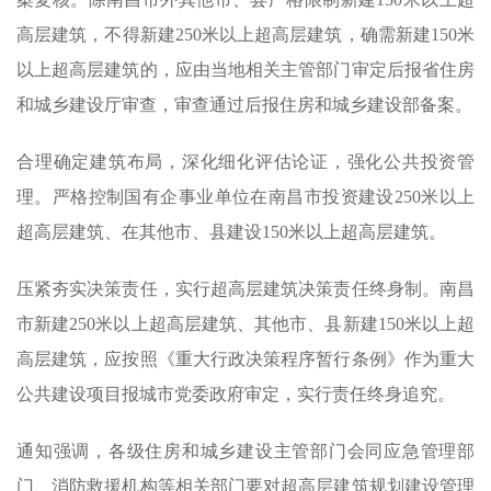
高层建筑，不得新建250米以上超高层建筑，确需新建150米
以上超高层建筑的，应由当地相关主管部门审定后报省住房
和城乡建设厅审查，审查通过后报住房和城乡建设部备案。
合理确定建筑布局，深化细化评估论证，强化公共投资管
理。严格控制国有企事业单位在南昌市投资建设250米以上
超高层建筑、在其他市、县建设150米以上超高层建筑。
压紧夯实决策责任，实行超高层建筑决策责任终身制。南昌
市新建250米以上超高层建筑、其他市、县新建150米以上超
高层建筑，应按照《重大行政决策程序暂行条例》作为重大
公共建设项目报城市党委政府审定，实行责任终身追究。
通知强调，各级住房和城乡建设主管部门会同应急管理部
门、消防救援机构等相关部门要对超高层建筑规划建设管理