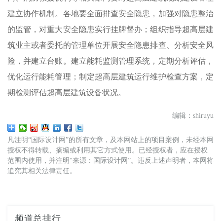
建立协作机制。各地要全面排查安全隐患，加强对隐患整治
的监管，对重大安全隐患实行挂牌督办；组织指导超高层建
筑业主或者委托的管理单位开展安全隐患排查、分析安全风
险，并建立台账。建立能耗监测管理系统，定期分析评估，
优化运行能耗管理；制定超高层建筑运行维护检查方案，定
期检测评估超高层建筑设备状况。
编辑：shiruyu
凡注明“国际设计网”的所有文章，及本网站上的项目案例，未经本网
授权不得转载、摘编或利用其它方式使用。已经授权者，应在授权
范围内使用，并注明“来源：国际设计网”。违反上述声明者，本网将
追究其相关法律责任。
频道总排行