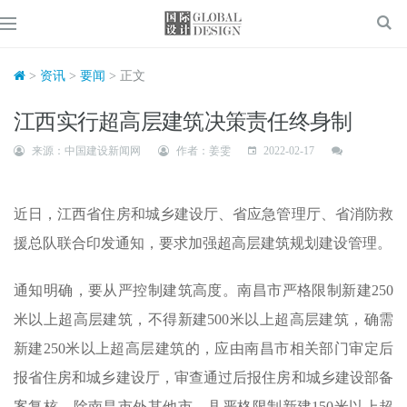
>
资讯
>
要闻
> 正文
江西实行超高层建筑决策责任终身制
来源：中国建设新闻网
作者：姜雯
2022-02-17
近日，江西省住房和城乡建设厅、省应急管理厅、省消防救
援总队联合印发通知，要求加强超高层建筑规划建设管理。
通知明确，要从严控制建筑高度。南昌市严格限制新建250
米以上超高层建筑，不得新建500米以上超高层建筑，确需
新建250米以上超高层建筑的，应由南昌市相关部门审定后
报省住房和城乡建设厅，审查通过后报住房和城乡建设部备
案复核。除南昌市外其他市、县严格限制新建150米以上超