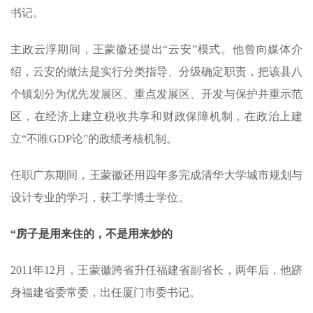
书记。
主政云浮期间，王蒙徽还提出“云安”模式。他曾向媒体介
绍，云安的做法是实行分类指导、分级确定职责，把该县八
个镇划分为优先发展区、重点发展区、开发与保护并重示范
区，在经济上建立税收共享和财政保障机制，在政治上建
立“不唯GDP论”的政绩考核机制。
任职广东期间，王蒙徽还用四年多完成清华大学城市规划与
设计专业的学习，获工学博士学位。
“房子是用来住的，不是用来炒的
2011年12月，王蒙徽跨省升任福建省副省长，两年后，他跻
身福建省委常委，出任厦门市委书记。