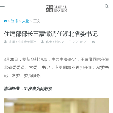
>
资讯
>
人物
> 正文
住建部部长王蒙徽调任湖北省委书记
来源：北京青年报社
作者：刘艺龙
2022-03-29
3月29日，据新华社消息，中共中央决定：王蒙徽同志任湖
北省委委员、常委、书记，应勇同志不再担任湖北省委书
记、常委、委员职务。
清华毕业，31岁成为副教授