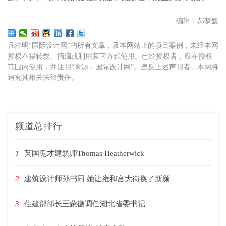
编辑：郝梦媛
凡注明“国际设计网”的所有文章，及本网站上的项目案例，未经本网
授权不得转载、摘编或利用其它方式使用。已经授权者，应在授权
范围内使用，并注明“来源：国际设计网”。违反上述声明者，本网将
追究其相关法律责任。
频道总排行
1
英国鬼才建筑师Thomas Heatherwick
2
建筑设计师孙书同 她让雍和宫大街换了新颜
3
住建部部长王蒙徽调任湖北省委书记