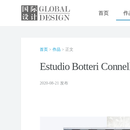
首页
作
首页
>
作品
> 正文
Estudio Botteri Con
2020-08-21 发布