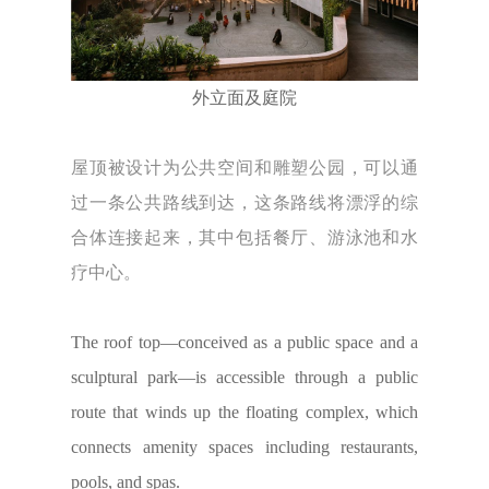
外立面及庭院
屋顶被设计为公共空间和雕塑公园，可以通
过一条公共路线到达，这条路线将漂浮的综
合体连接起来，其中包括餐厅、游泳池和水
疗中心。
The roof top—conceived as a public space and a
sculptural park—is accessible through a public
route that winds up the floating complex, which
connects amenity spaces including restaurants,
pools, and spas.