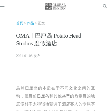
首页
>
作品
> 正文
OMA丨巴厘岛 Potato Head
Studios 度假酒店
2021-01-08 发布
虽然巴厘岛的本质在于不同文化之间的互
动，但目前巴厘岛和其他类型的热带目的地
度假村不太和谐地强调了酒店客人的专属享