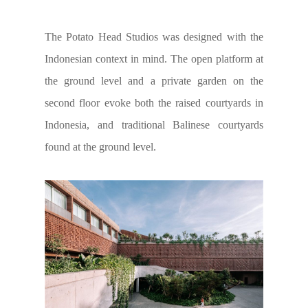
The Potato Head Studios was designed with the
Indonesian context in mind. The open platform at
the ground level and a private garden on the
second floor evoke both the raised courtyards in
Indonesia, and traditional Balinese courtyards
found at the ground level.