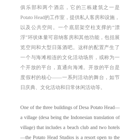
俱乐部和两个酒店，它的三栋建筑之一是
Potato Head的工作室，提供私人客房和设施，
以及公共空间。一个底层架空柱支撑的“漂
浮”环状体量可容纳客房和其他功能，包括展
览空间和大型日落酒吧。这样的配置产生了
一个与海滩相连的文化活动场所，或称为一
个开放的平台，直通向海滩。开放的平台是
度假村的核心——一系列活动的舞台，如节
日庆典、文化活动和日常休闲活动等。
One of the three buildings of Desa Potato Head—
a village (desa being the Indonesian translation of
village) that includes a beach club and two hotels
—the Potato Head Studios is a resort open to the