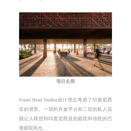
项目走廊
Potato Head Studios设计理念考虑了印度尼西
亚的背景。一层的开放平台和二层的私人花
园让人联想到印度尼西亚的庭院和传统的巴
厘庭院风光。