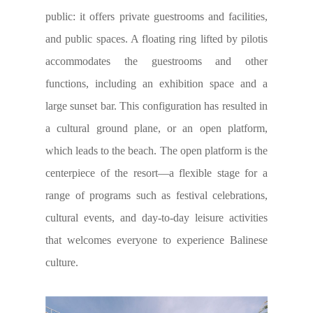
public: it offers private guestrooms and facilities,
and public spaces. A floating ring lifted by pilotis
accommodates the guestrooms and other
functions, including an exhibition space and a
large sunset bar. This configuration has resulted in
a cultural ground plane, or an open platform,
which leads to the beach. The open platform is the
centerpiece of the resort—a flexible stage for a
range of programs such as festival celebrations,
cultural events, and day-to-day leisure activities
that welcomes everyone to experience Balinese
culture.