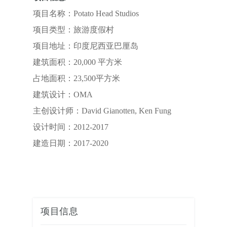
项目名称：Potato Head Studios
项目类型：旅游度假村
项目地址：印度尼西亚巴厘岛
建筑面积：20,000 平方米
占地面积：23,500平方米
建筑设计：OMA
主创设计师：David Gianotten, Ken Fung
设计时间：2012-2017
建造日期：2017-2020
项目信息