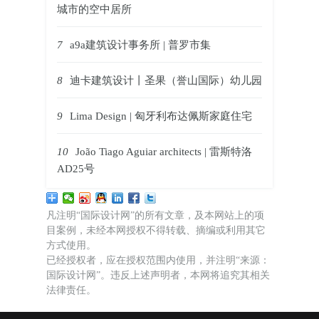
城市的空中居所
7
a9a建筑设计事务所 | 普罗市集
8
迪卡建筑设计丨圣果（誉山国际）幼儿园
9
Lima Design | 匈牙利布达佩斯家庭住宅
10
João Tiago Aguiar architects | 雷斯特洛
AD25号
凡注明“国际设计网”的所有文章，及本网站上的项
目案例，未经本网授权不得转载、摘编或利用其它
方式使用。
已经授权者，应在授权范围内使用，并注明“来源：
国际设计网”。违反上述声明者，本网将追究其相关
法律责任。