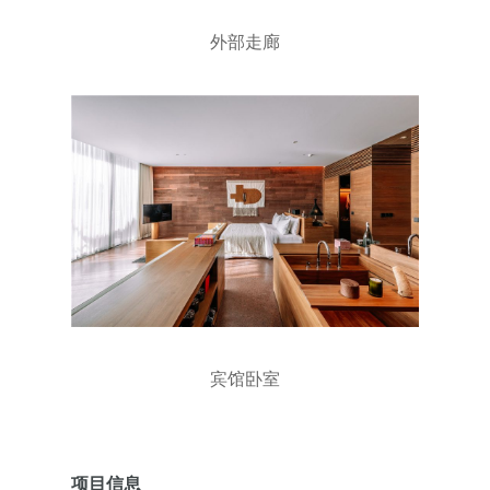
外部走廊
宾馆卧室
项目信息