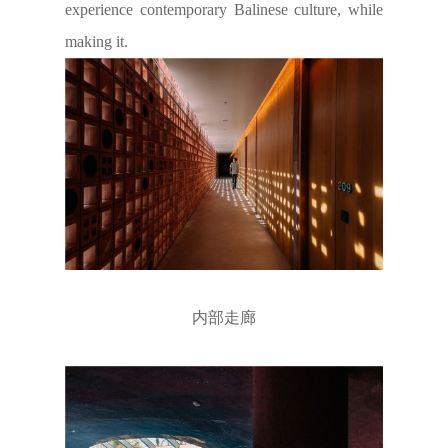
experience contemporary Balinese culture, while
making it.
内部走廊