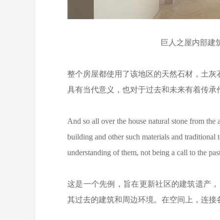
巨人之屋内部建筑施工图 
整个房屋都使用了该地区的天然石材，土灰
具有当代意义，也对于过去和未来有着传承
And so all over the house natural stone from the 
building and other such materials and traditiona
understanding of them, not being a call to the past 
这是一个先例，旨在更新社区的建筑遗产，
其过去的建筑和周边环境。在空间上，连接