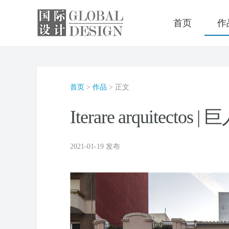
首页
作
首页
>
作品
> 正文
Iterare arquitectos 
2021-01-19 发布