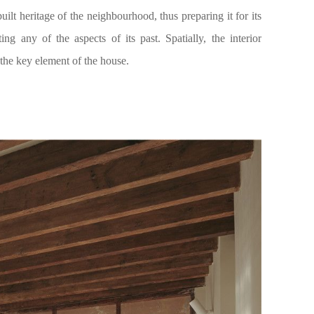
ilt heritage of the neighbourhood, thus preparing it for its
ing any of the aspects of its past. Spatially, the interior
 the key element of the house.