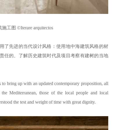
©Iterare arquitectos
用了先进的当代设计风格：使用地中海建筑风格的材
责任的、了解历史建筑时代及项目考察有建树的当地
s to bring up with an updated contemporary proposition, all
f the Mediterranean, those of the local people and local
erstood the test and weight of time with great dignity.