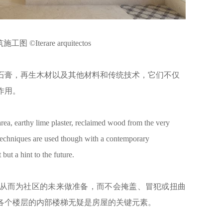
©Iterare arquitectos
石膏，再生木材以及其他材料和传统技术，它们不仅
作用。
area, earthy lime plaster, reclaimed wood from the very
l techniques are used though with a contemporary
but a hint to the future.
从而为社区的未来做准备，而不会掩盖、冒犯或扭曲
各个楼层的内部楼梯无疑是房屋的关键元素。