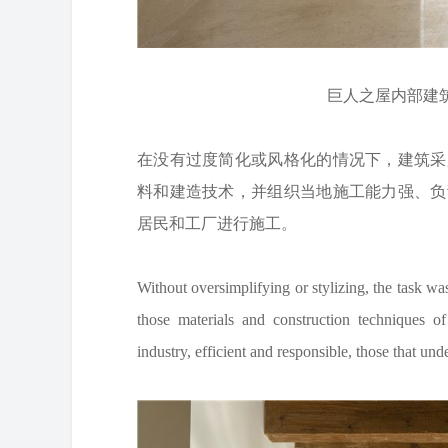
巨人之屋内部建筑施工图 
在没有过度简化或风格化的情况下，建筑采
料和建造技术，并组织当地施工能力强、负
居民和工厂进行施工。
Without oversimplifying or stylizing, the task wa
those materials and construction techniques o
industry, efficient and responsible, those that und