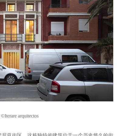
erare arquitectos
巴尼亚街区，这栋独特的建筑位于一个历史悠久的街