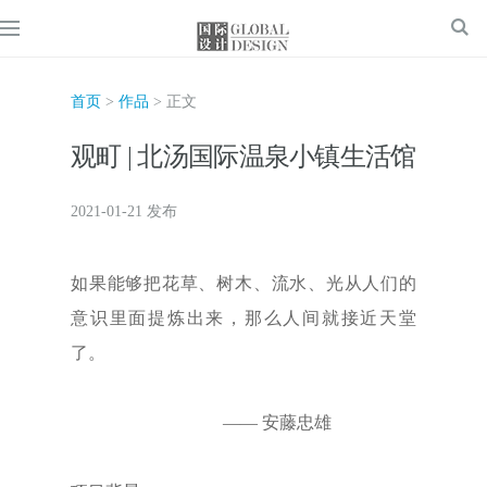
首页
>
作品
> 正文
观町 | 北汤国际温泉小镇生活馆
2021-01-21 发布
如果能够把花草、树木、流水、光从人们的
意识里面提炼出来，那么人间就接近天堂
了。
—— 安藤忠雄