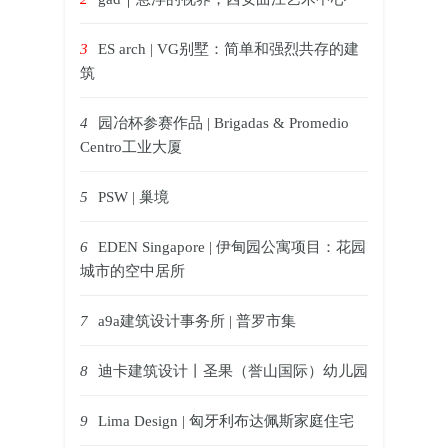
3
ES arch | VG别墅：简单和强烈共存的建
筑
4
园冶杯参赛作品 | Brigadas & Promedio
Centro工业大厦
5
PSW | 巢境
6
EDEN Singapore | 伊甸园公寓项目：花园
城市的空中居所
7
a9a建筑设计事务所 | 普罗市集
8
迪卡建筑设计丨圣果（誉山国际）幼儿园
9
Lima Design | 匈牙利布达佩斯家庭住宅