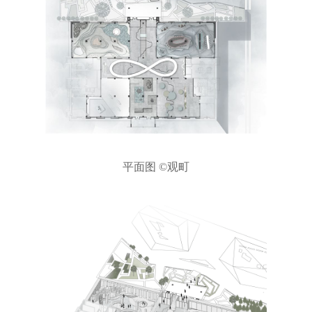
平面图 ©观町