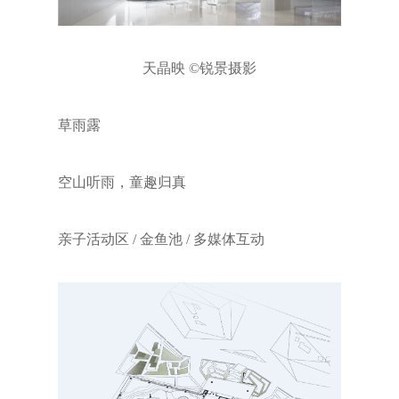
天晶映 ©锐景摄影
草雨露
空山听雨，童趣归真
亲子活动区 / 金鱼池 / 多媒体互动