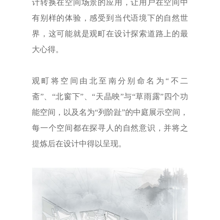
计转换在空间场景的应用，让用户在空间中
有别样的体验，感受到当代语境下的自然世
界，这可能就是观町在设计探索道路上的最
大心得。
观町将空间由北至南分别命名为“不二
斋”、“北窗下”、“天晶映”与“草雨露”四个功
能空间，以及名为“列阶趾”的中庭展示空间，
每一个空间都在探寻人的自然意识，并将之
提炼后在设计中得以呈现。