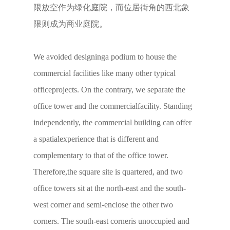
限放空作为绿化庭院，而位居街角的西北象
限则成为商业庭院。
We avoided designinga podium to house the
commercial facilities like many other typical
officeprojects. On the contrary, we separate the
office tower and the commercialfacility. Standing
independently, the commercial building can offer
a spatialexperience that is different and
complementary to that of the office tower.
Therefore,the square site is quartered, and two
office towers sit at the north-east and the south-
west corner and semi-enclose the other two
corners. The south-east corneris unoccupied and