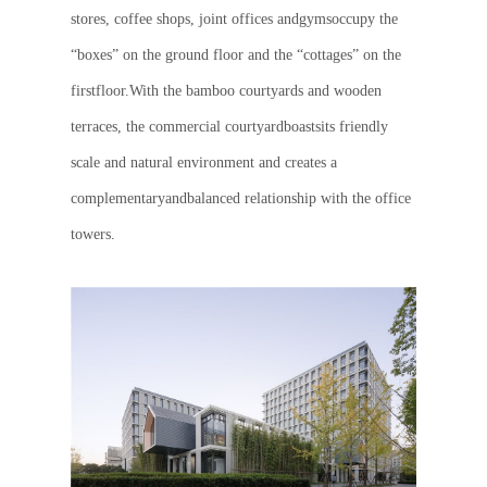
stores, coffee shops, joint offices andgymsoccupy the
“boxes” on the ground floor and the “cottages” on the
firstfloor.With the bamboo courtyards and wooden
terraces, the commercial courtyardboastsits friendly
scale and natural environment and creates a
complementaryandbalanced relationship with the office
towers.