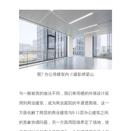
图7 办公塔楼室内
©
摄影师梁山
与一般裙房的做法不同，我们将塔楼的外墙设计延
用到商业建筑，成为商业庭院的半通透围墙。这一
方面化解了两层的商业建筑与
8-11
层办公建筑之间
的形象协调问题，另一方面用院墙界定了场地，使