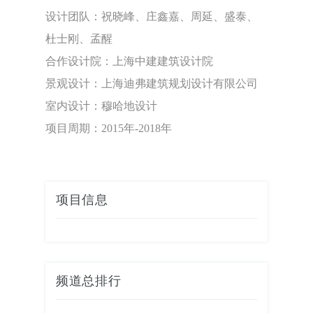
设计团队：祝晓峰、庄鑫嘉、周延、盛泰、
杜士刚、孟醒
合作设计院：上海中建建筑设计院
景观设计：上海迪弗建筑规划设计有限公司
室内设计：穆哈地设计
项目周期：2015年-2018年
项目信息
频道总排行