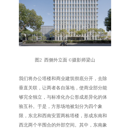
图2 西侧外立面 ©摄影师梁山
我们将办公塔楼和商业建筑彻底分开，去除
垂直关联，让两者各自落地，使商业部分能
够完全独立，与标准化办公形成差异化的体
验互补。于是，方形场地被划分为四个象
限，东北和西南安置两栋塔楼，形成东南和
西北两个半围合的外部空间。其中，东南象