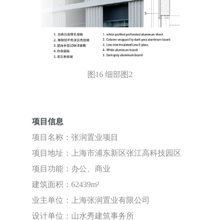
图16 细部图2
项目信息
项目名称：张润置业项目
项目地址：上海市浦东新区张江高科技园区
项目功能：办公、商业
建筑面积：62439m²
业主单位：上海张润置业有限公司
设计单位：山水秀建筑事务所