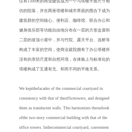
仅有
1500
米的商业建筑成为一个与塔楼平面尺寸相
仿的院落，并在两座塔楼和城市界面的围合下成为
建筑群的空间核心。便利店、咖啡馆、联合办公和
健身俱乐部等功能自由地分布在一层的方形盒屋和
二层的坡顶小屋中，并与竹院、露天平台、连桥等
构成了丰富的空间，使商业庭院拥有了办公塔楼所
没有的亲切尺度和自然环境，在体验上与标准化的
塔楼构成了互通有无、和而不同的平衡关系。
We keptthefacades of the commercial courtyard in
consistency with that of theofficetowers, and designed
them as translucent walls. This harmonizes theoutlook
ofthe two-story commercial building with that of the
office towers. Inthecommercial courtyard, convenient