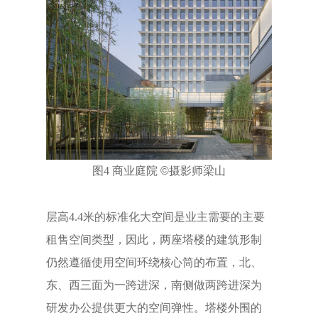
图4 商业庭院
©
摄影师梁山
层高4.4米的标准化大空间是业主需要的主要
租售空间类型，因此，两座塔楼的建筑形制
仍然遵循使用空间环绕核心筒的布置，北、
东、西三面为一跨进深，南侧做两跨进深为
研发办公提供更大的空间弹性。塔楼外围的