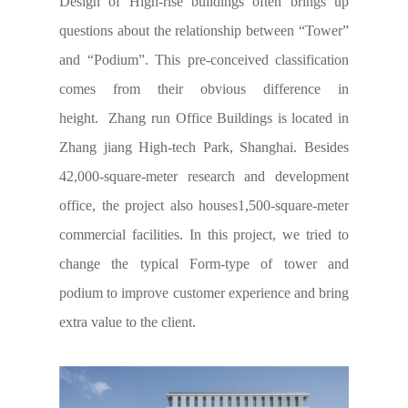
Design of High-rise buildings often brings up
questions about the relationship between “Tower”
and “Podium”. This pre-conceived classification
comes from their obvious difference in
height. Zhang run Office Buildings is located in
Zhang jiang High-tech Park, Shanghai. Besides
42,000-square-meter research and development
office, the project also houses1,500-square-meter
commercial facilities. In this project, we tried to
change the typical Form-type of tower and
podium to improve customer experience and bring
extra value to the client.