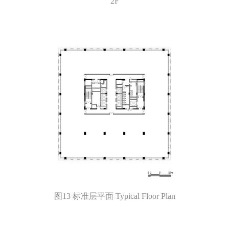
2F
图13 标准层平面 Typical Floor Plan