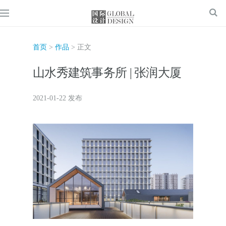
首页
>
作品
> 正文
山水秀建筑事务所 | 张润大厦
2021-01-22 发布