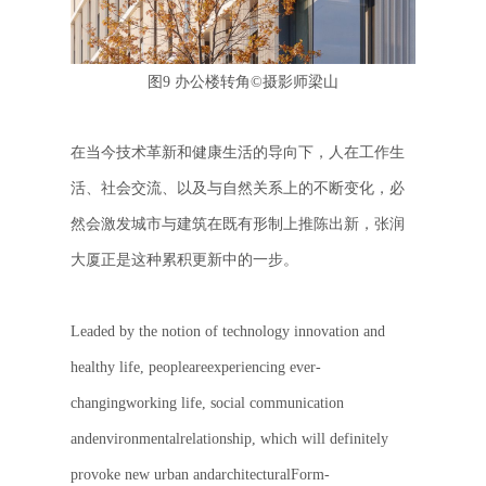
图9 办公楼转角
©
摄影师梁山
在当今技术革新和健康生活的导向下，人在工作生
活、社会交流、以及与自然关系上的不断变化，必
然会激发城市与建筑在既有形制上推陈出新，张润
大厦正是这种累积更新中的一步。
Leaded by the notion of technology innovation and
healthy life, peopleareexperiencing ever-
changingworking life, social communication
andenvironmentalrelationship, which will definitely
provoke new urban andarchitecturalForm-