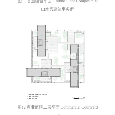
图11 首层组合平面 Ground Floor Composite ©
山水秀建筑事务所
图12 商业庭院二层平面 Commercial Courtyard