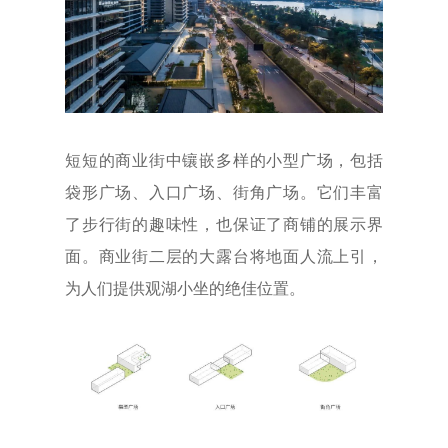
短短的商业街中镶嵌多样的小型广场，包括
袋形广场、入口广场、街角广场。它们丰富
了步行街的趣味性，也保证了商铺的展示界
面。商业街二层的大露台将地面人流上引，
为人们提供观湖小坐的绝佳位置。