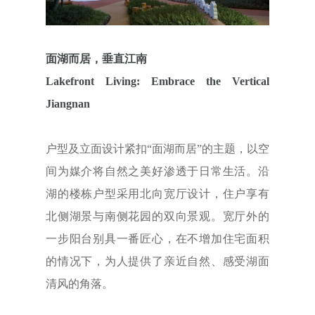
面湖而居，垂直江南
Lakefront Living: Embrace the Vertical
Jiangnan
户型及立面设计紧扣“面湖而居”的主题，以空
间为媒介将自然之美好渗透于日常生活。沿
湖的楼栋户型采用北向宽厅设计，住户享有
北侧湖景与南侧花园的双向景观。宽厅外的
一步阳台别具一番匠心，在不增加住宅面积
的情况下，为人提供了亲近自然、感受湖面
清风的角落。