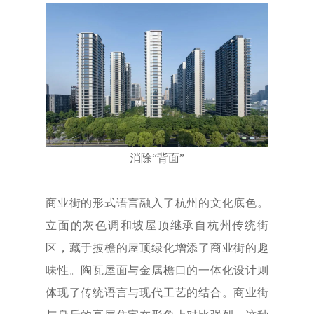
消除“背面”
商业街的形式语言融入了杭州的文化底色。
立面的灰色调和坡屋顶继承自杭州传统街
区，藏于披檐的屋顶绿化增添了商业街的趣
味性。陶瓦屋面与金属檐口的一体化设计则
体现了传统语言与现代工艺的结合。商业街