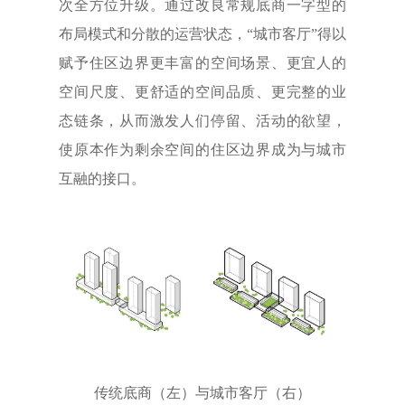
次全方位升级。通过改良常规底商一字型的
布局模式和分散的运营状态，“城市客厅”得以
赋予住区边界更丰富的空间场景、更宜人的
空间尺度、更舒适的空间品质、更完整的业
态链条，从而激发人们停留、活动的欲望，
使原本作为剩余空间的住区边界成为与城市
互融的接口。
传统底商（左）与城市客厅（右）