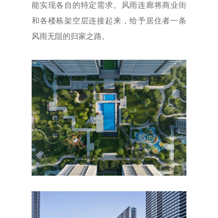
能实现各自的特定需求。风雨连廊将商业街
和各楼栋架空层连接起来，给予居住者一条
风雨无阻的归家之路。