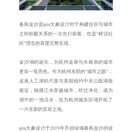
春风金沙是goa大象设计对于构建住区与城市
之间积极关系的一次先行探索，也是“鲜活社
区”理念的首度完整呈现。
金沙湖的诞生，为杭州这座与水相亲的城市
更添一笔亮色。作为杭州东部的“城市之眼”，
这座人工湖的尺度与美国纽约中央公园湖面
接近，钱塘江水穿越城市，经过净化，成为
湖中的一池活水，也为杭州城东区域开拓了
一片全新的宜居之地。
goa大象设计于2019年开始绿城春风金沙的设