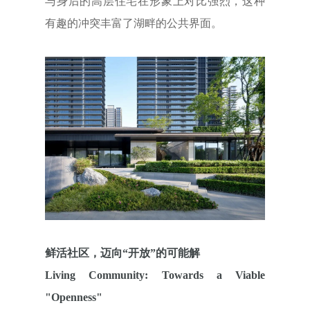
与身后的高层住宅在形象上对比强烈，这种
有趣的冲突丰富了湖畔的公共界面。
鲜活社区，迈向“开放”的可能解
Living Community: Towards a Viable
"Openness"