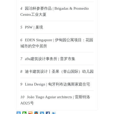
4
园冶杯参赛作品 | Brigadas & Promedio
Centro工业大厦
5
PSW | 巢境
6
EDEN Singapore | 伊甸园公寓项目：花园
城市的空中居所
7
a9a建筑设计事务所 | 普罗市集
8
迪卡建筑设计丨圣果（誉山国际）幼儿园
9
Lima Design | 匈牙利布达佩斯家庭住宅
10
João Tiago Aguiar architects | 雷斯特洛
AD25号