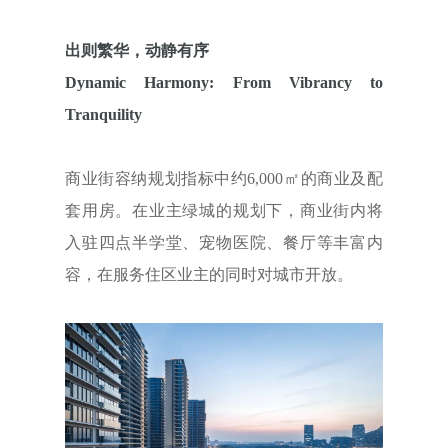
出则繁华，动静有序
Dynamic Harmony: From Vibrancy to
Tranquility
商业街容纳规划指标中约6,000㎡的商业及配
套用房。在业主绿城的规划下，商业街内将
入驻四点半学堂、宠物医院、餐厅等丰富内
容，在服务住区业主的同时对城市开放。