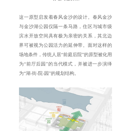
这一原型启发着春风金沙的设计。春风金沙
与金沙湖公园仅隔一条马路，住区与城市级
滨水开放空间具有极为亲密的关系，其北边
界可被视为公园活力的延伸带。面对这样的
场地条件，传统人居“前庭后院”的原型被化用
为“前厅后园”的当代模式，并被进一步演绎
为“湖-街-院-园”的规划结构。