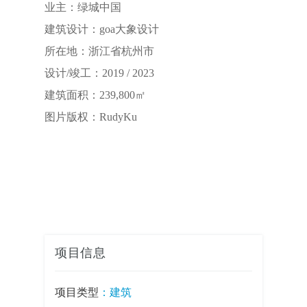
业主：绿城中国
建筑设计：goa大象设计
所在地：浙江省杭州市
设计/竣工：2019 / 2023
建筑面积：239,800㎡
图片版权：RudyKu
项目信息
项目类型
：
建筑