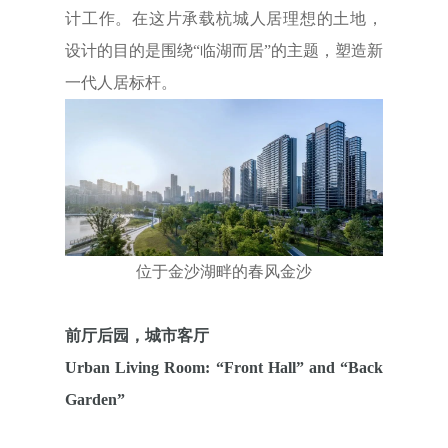
计工作。在这片承载杭城人居理想的土地，
设计的目的是围绕“临湖而居”的主题，塑造新
一代人居标杆。
位于金沙湖畔的春风金沙
前厅后园，城市客厅
Urban Living Room: “Front Hall” and “Back
Garden”