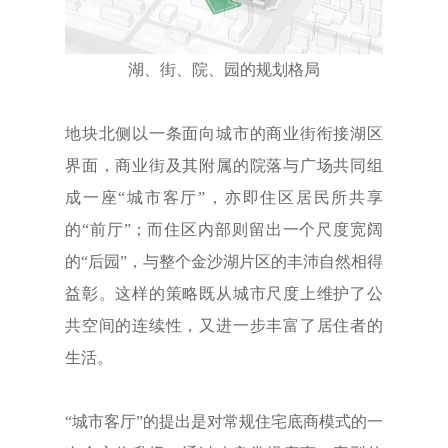
湖、街、院、园的规划格局
地块北侧以一条面向城市的商业街衔接湖区
界面，商业街及其附属的院落与广场共同组
成一座“城市客厅”，亦即住区居民所共享
的“前厅”；而住区内部则留出一个尺度宽阔
的“后园”，与整个金沙湖片区的丰沛自然相得
益彰。这样的策略既从城市尺度上维护了公
共空间的连续性，又进一步丰富了居住者的
生活。
“城市客厅”的提出是对常规住宅底商模式的一