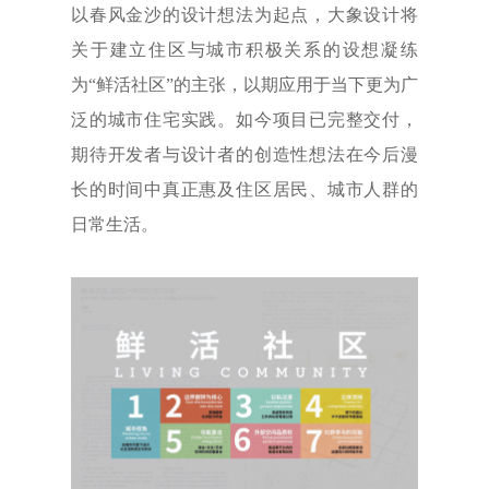
以春风金沙的设计想法为起点，大象设计将
关于建立住区与城市积极关系的设想凝练
为“鲜活社区”的主张，以期应用于当下更为广
泛的城市住宅实践。如今项目已完整交付，
期待开发者与设计者的创造性想法在今后漫
长的时间中真正惠及住区居民、城市人群的
日常生活。