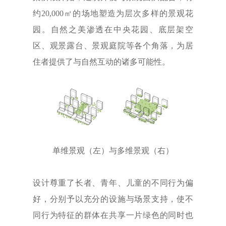
约20,000㎡的场地塑造为层次多样的景观花
园。自然之美渗透在中央花园、底层架空
区、观景露台、景观庭院等各个角落，为居
住者提供了与自然互动的诸多可能性。
单维景观（左）与多维景观（右）
设计尊重了长者、青年、儿童的不同行为偏
好，分别予以充分的设施与场景支持，使不
同行为特征的群体在共享一片绿色的同时也