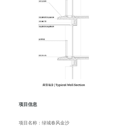
项目信息
项目名称：绿城春风金沙